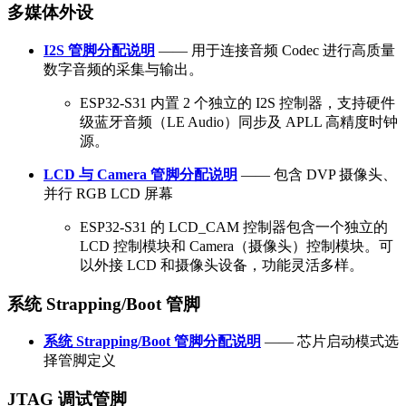
多媒体外设
I2S 管脚分配说明
—— 用于连接音频 Codec 进行高质量
数字音频的采集与输出。
ESP32-S31 内置 2 个独立的 I2S 控制器，支持硬件
级蓝牙音频（LE Audio）同步及 APLL 高精度时钟
源。
LCD 与 Camera 管脚分配说明
—— 包含 DVP 摄像头、
并行 RGB LCD 屏幕
ESP32-S31 的 LCD_CAM 控制器包含一个独立的
LCD 控制模块和 Camera（摄像头）控制模块。可
以外接 LCD 和摄像头设备，功能灵活多样。
系统 Strapping/Boot 管脚
系统 Strapping/Boot 管脚分配说明
—— 芯片启动模式选
择管脚定义
JTAG 调试管脚