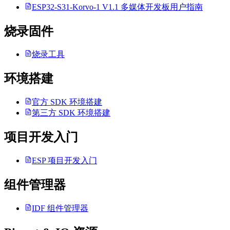
ESP32-S31-Korvo-1 V1.1 多媒体开发板用户指南
烧录固件
烧录工具
环境搭建
官方 SDK 环境搭建
第三方 SDK 环境搭建
项目开发入门
ESP 项目开发入门
组件管理器
IDF 组件管理器