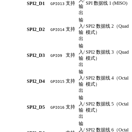
入/
支持
SPI 数据线 1 (MISO)
SPI2_D1
GPIO13
输
出
输
入/
SPI2 数据线 2（Quad
支持
SPI2_D2
GPIO14
输
模式）
出
输
入/
SPI2 数据线 3（Quad
支持
SPI2_D3
GPIO9
输
模式）
出
输
入/
SPI2 数据线 4（Octal
支持
SPI2_D4
GPIO15
输
模式）
出
输
入/
SPI2 数据线 5（Octal
支持
SPI2_D5
GPIO16
输
模式）
出
输
入/
SPI2 数据线 6（Octal