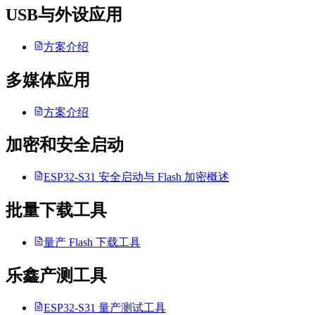
USB与外设应用
方案介绍
多媒体应用
方案介绍
加密和安全启动
ESP32-S31 安全启动与 Flash 加密概述
批量下载工具
量产 Flash 下载工具
乐鑫产测工具
ESP32-S31 量产测试工具