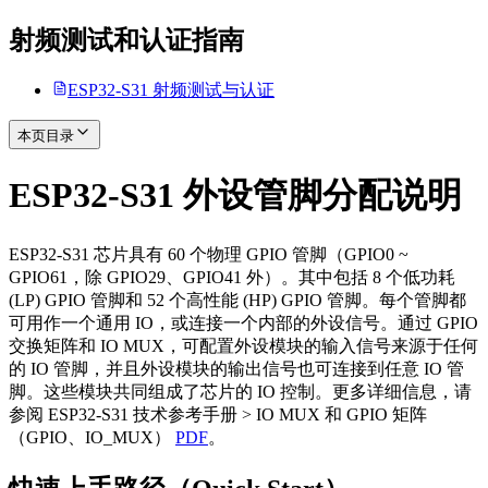
射频测试和认证指南
ESP32-S31 射频测试与认证
本页目录
ESP32-S31 外设管脚分配说明
ESP32-S31 芯片具有 60 个物理 GPIO 管脚（GPIO0 ~
GPIO61，除 GPIO29、GPIO41 外）。其中包括 8 个低功耗
(LP) GPIO 管脚和 52 个高性能 (HP) GPIO 管脚。每个管脚都
可用作一个通用 IO，或连接一个内部的外设信号。通过 GPIO
交换矩阵和 IO MUX，可配置外设模块的输入信号来源于任何
的 IO 管脚，并且外设模块的输出信号也可连接到任意 IO 管
脚。这些模块共同组成了芯片的 IO 控制。更多详细信息，请
参阅 ESP32-S31 技术参考手册 > IO MUX 和 GPIO 矩阵
（GPIO、IO_MUX）
PDF
。