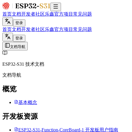
首页
文档
开发者社区
乐鑫官方项目
常见问题
登录
首页
文档
开发者社区
乐鑫官方项目
常见问题
登录
文档导航
ESP32-S31 技术文档
文档导航
概览
基本概念
开发板资源
ESP32‑S31‑Function‑CoreBoard‑1 开发板用户指南