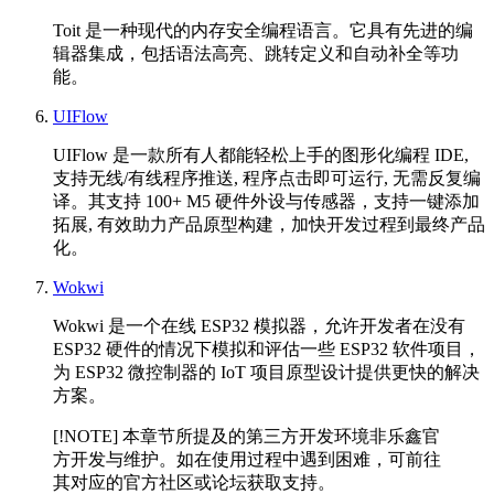
Toit 是一种现代的内存安全编程语言。它具有先进的编
辑器集成，包括语法高亮、跳转定义和自动补全等功
能。
UIFlow
UIFlow 是一款所有人都能轻松上手的图形化编程 IDE,
支持无线/有线程序推送, 程序点击即可运行, 无需反复编
译。其支持 100+ M5 硬件外设与传感器，支持一键添加
拓展, 有效助力产品原型构建，加快开发过程到最终产品
化。
Wokwi
Wokwi 是一个在线 ESP32 模拟器，允许开发者在没有
ESP32 硬件的情况下模拟和评估一些 ESP32 软件项目，
为 ESP32 微控制器的 IoT 项目原型设计提供更快的解决
方案。
[!NOTE] 本章节所提及的第三方开发环境非乐鑫官
方开发与维护。如在使用过程中遇到困难，可前往
其对应的官方社区或论坛获取支持。