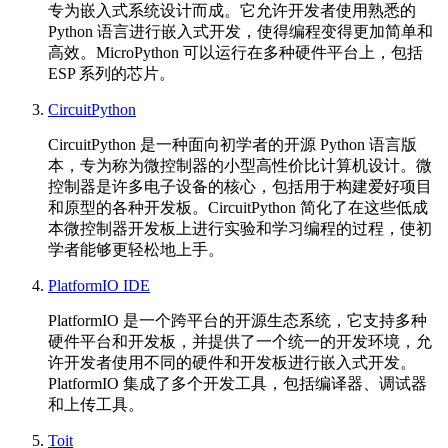
专为嵌入式系统设计而成。它允许开发者使用熟悉的
Python 语言进行嵌入式开发，使得编程变得更加简单和
高效。MicroPython 可以运行在多种硬件平台上，包括
ESP 系列的芯片。
CircuitPython
CircuitPython 是一种面向初学者的开源 Python 语言版
本，专为称为微控制器的小型高性价比计算机设计。微
控制器是许多电子设备的核心，包括用于构建爱好项目
和原型的各种开发板。CircuitPython 简化了在这些低成
本微控制器开发板上进行实验和学习编程的过程，使初
学者能够更轻松地上手。
PlatformIO IDE
PlatformIO 是一个跨平台的开源生态系统，它支持多种
硬件平台和开发板，并提供了一个统一的开发环境，允
许开发者使用不同的硬件和开发板进行嵌入式开发。
PlatformIO 集成了多个开发工具，包括编译器、调试器
和上传工具。
Toit