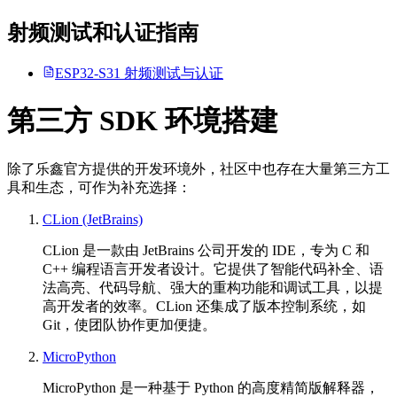
射频测试和认证指南
ESP32-S31 射频测试与认证
第三方 SDK 环境搭建
除了乐鑫官方提供的开发环境外，社区中也存在大量第三方工
具和生态，可作为补充选择：
CLion (JetBrains)
CLion 是一款由 JetBrains 公司开发的 IDE，专为 C 和
C++ 编程语言开发者设计。它提供了智能代码补全、语
法高亮、代码导航、强大的重构功能和调试工具，以提
高开发者的效率。CLion 还集成了版本控制系统，如
Git，使团队协作更加便捷。
MicroPython
MicroPython 是一种基于 Python 的高度精简版解释器，