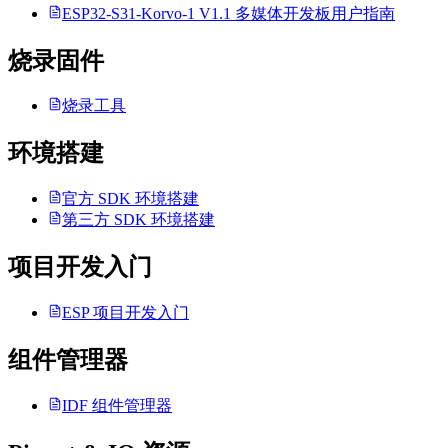
ESP32-S31-Korvo-1 V1.1 多媒体开发板用户指南
烧录固件
烧录工具
环境搭建
官方 SDK 环境搭建
第三方 SDK 环境搭建
项目开发入门
ESP 项目开发入门
组件管理器
IDF 组件管理器