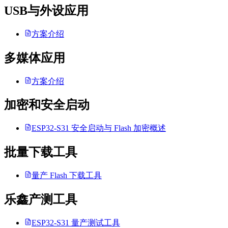
USB与外设应用
方案介绍
多媒体应用
方案介绍
加密和安全启动
ESP32-S31 安全启动与 Flash 加密概述
批量下载工具
量产 Flash 下载工具
乐鑫产测工具
ESP32-S31 量产测试工具